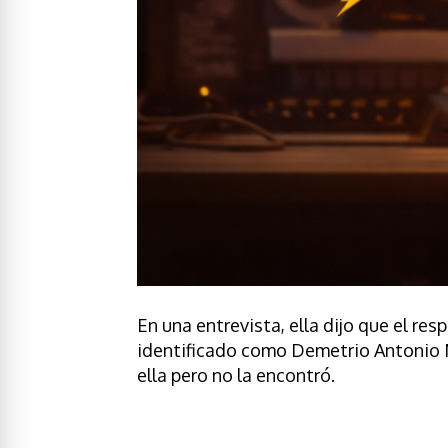
En una entrevista, ella dijo que el re
identificado como Demetrio Antonio Mo
ella pero no la encontró.