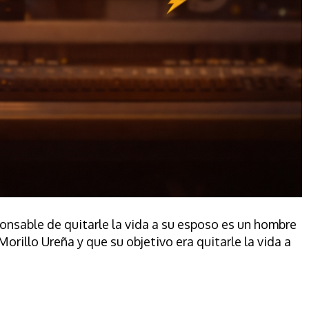
sponsable de quitarle la vida a su esposo es un hombre
rillo Ureña y que su objetivo era quitarle la vida a