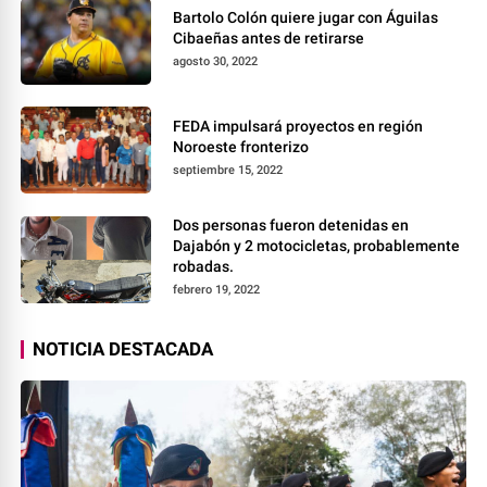
Bartolo Colón quiere jugar con Águilas
Cibaeñas antes de retirarse
agosto 30, 2022
FEDA impulsará proyectos en región
Noroeste fronterizo
septiembre 15, 2022
Dos personas fueron detenidas en
Dajabón y 2 motocicletas, probablemente
robadas.
febrero 19, 2022
NOTICIA DESTACADA