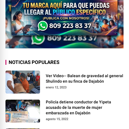
NOTICIAS POPULARES
Ver Video-- Balean de gravedad al general
Shulindo en su finca de Dajabón
enero 12, 2023
Policía detiene conductor de Yipeta
acusado de la muerte de mujer
embarazada en Dajabón
agosto 15, 2022