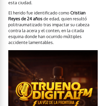
esta ciudad.
El herido fue identificado como
Cristian
Reyes de 24 años
de edad, quien resultó
politraumatizado tras impactar su cabeza
contra la acera y el conten, en la citada
esquina donde han ocurrido múltiples
accidente lamentables.