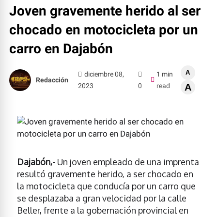
Joven gravemente herido al ser
chocado en motocicleta por un
carro en Dajabón
A
diciembre 08,
1 min
Redacción
2023
0
read
A
Dajabón,-
Un joven empleado de una imprenta
resultó gravemente herido, a ser chocado en
la motocicleta que conducía por un carro que
se desplazaba a gran velocidad por la calle
Beller, frente a la gobernación provincial en