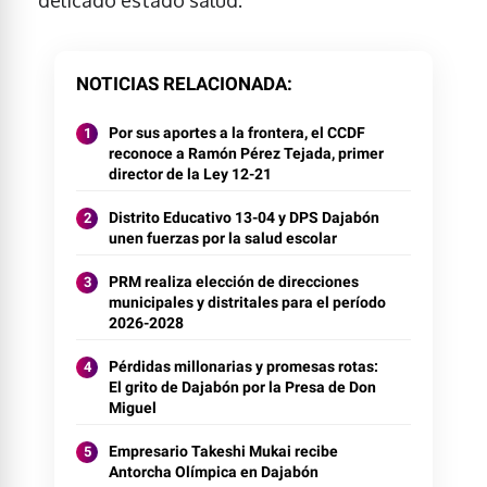
delicado estado salud.
NOTICIAS RELACIONADA
Por sus aportes a la frontera, el CCDF
reconoce a Ramón Pérez Tejada, primer
director de la Ley 12-21
Distrito Educativo 13-04 y DPS Dajabón
unen fuerzas por la salud escolar
PRM realiza elección de direcciones
municipales y distritales para el período
2026-2028
Pérdidas millonarias y promesas rotas:
El grito de Dajabón por la Presa de Don
Miguel
Empresario Takeshi Mukai recibe
Antorcha Olímpica en Dajabón