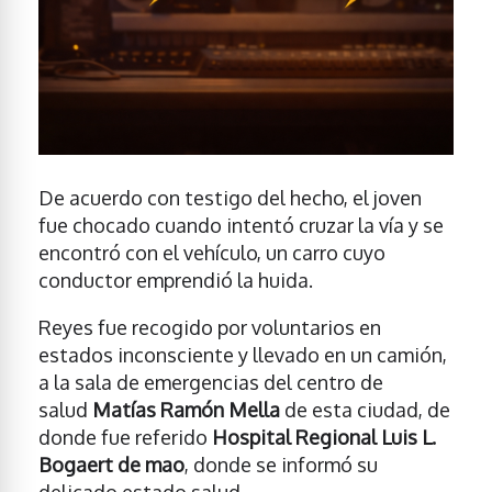
De acuerdo con testigo del hecho, el joven
fue chocado cuando intentó cruzar la vía y se
encontró con el vehículo, un carro cuyo
conductor emprendió la huida.
Reyes fue recogido por voluntarios en
estados inconsciente y llevado en un camión,
a la sala de emergencias del centro de
salud
Matías Ramón Mella
de esta ciudad, de
donde fue referido
Hospital Regional Luis L.
Bogaert de mao
, donde se informó su