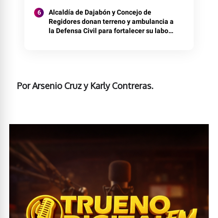
Alcaldía de Dajabón y Concejo de
Regidores donan terreno y ambulancia a
la Defensa Civil para fortalecer su labor
de socorro
Por Arsenio Cruz y Karly Contreras.