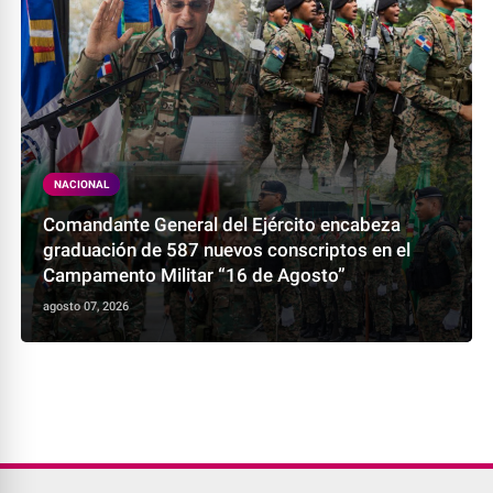
NACIONAL
Comandante General del Ejército encabeza
graduación de 587 nuevos conscriptos en el
Campamento Militar “16 de Agosto”
agosto 07, 2026