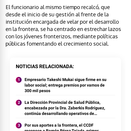
El funcionario al mismo tiempo recalcó, que
desde el inicio de su gestión al frente de la
institución encargada de velar por el desarrollo
en la frontera, se ha centrado en estrechar lazos
con los jóvenes fronterizos, mediante políticas
públicas fomentando el crecimiento social.
NOTICIAS RELACIONADA
Empresario Takeshi Mukai sigue firme en su
labor social; entrega premios por vamos de
300 mil pesos
La Dirección Provincial de Salud Pública,
encabezada por la Dra. Zaberkis Rodríguez,
continúa desarrollando operativos de
descacharrización en Dajabón
Por sus aportes a la frontera, el CCDF
reconoce a Ramón Pérez Tejada, primer