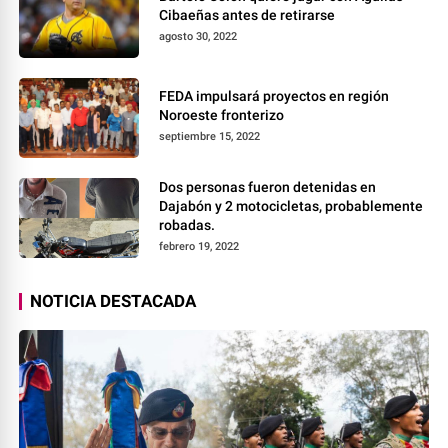
Cibaeñas antes de retirarse
agosto 30, 2022
FEDA impulsará proyectos en región
Noroeste fronterizo
septiembre 15, 2022
Dos personas fueron detenidas en
Dajabón y 2 motocicletas, probablemente
robadas.
febrero 19, 2022
NOTICIA DESTACADA