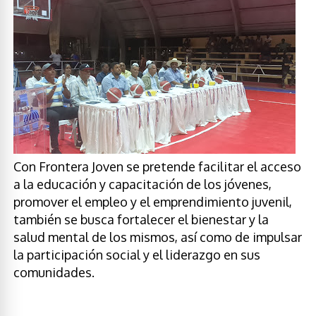
Con Frontera Joven se pretende facilitar el acceso
a la educación y capacitación de los jóvenes,
promover el empleo y el emprendimiento juvenil,
también se busca fortalecer el bienestar y la
salud mental de los mismos, así como de impulsar
la participación social y el liderazgo en sus
comunidades.