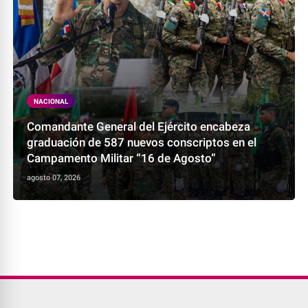
NACIONAL
Comandante General del Ejército encabeza
graduación de 587 nuevos conscriptos en el
Campamento Militar “16 de Agosto”
agosto 07, 2026