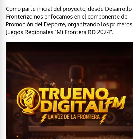
Como parte inicial del proyecto, desde Desarrollo
Fronterizo nos enfocamos en el componente de
Promoción del Deporte, organizando los primeros
Juegos Regionales "Mi Frontera RD 2024".