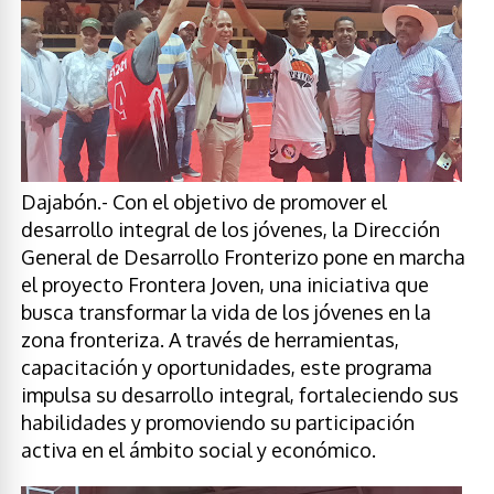
Dajabón.- Con el objetivo de promover el
desarrollo integral de los jóvenes, la Dirección
General de Desarrollo Fronterizo pone en marcha
el proyecto Frontera Joven, una iniciativa que
busca transformar la vida de los jóvenes en la
zona fronteriza. A través de herramientas,
capacitación y oportunidades, este programa
impulsa su desarrollo integral, fortaleciendo sus
habilidades y promoviendo su participación
activa en el ámbito social y económico.