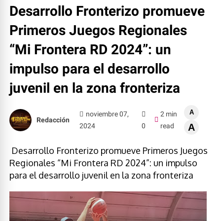
Desarrollo Fronterizo promueve
Primeros Juegos Regionales
“Mi Frontera RD 2024”: un
impulso para el desarrollo
juvenil en la zona fronteriza
A
noviembre 07,
2 min
Redacción
2024
0
read
A
Desarrollo Fronterizo promueve Primeros Juegos
Regionales “Mi Frontera RD 2024”: un impulso
para el desarrollo juvenil en la zona fronteriza