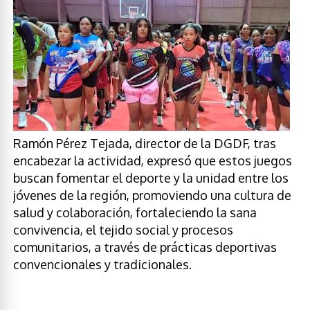
Ramón Pérez Tejada, director de la DGDF, tras
encabezar la actividad, expresó que estos juegos
buscan fomentar el deporte y la unidad entre los
jóvenes de la región, promoviendo una cultura de
salud y colaboración, fortaleciendo la sana
convivencia, el tejido social y procesos
comunitarios, a través de prácticas deportivas
convencionales y tradicionales.