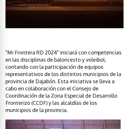
"Mi Frontera RD 2024" iniciará con competencias
en las disciplinas de baloncesto y voleibol,
contando con la participación de equipos
representativos de los distintos municipios de la
provincia de Dajabón. Esta iniciativa se lleva a
cabo en colaboración con el Consejo de
Coordinación de la Zona Especial de Desarrollo
Fronterizo (CCDF) y las alcaldías de los
municipios de la provincia.