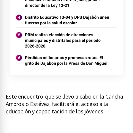
director de la Ley 12-21
Distrito Educativo 13-04 y DPS Dajabón unen
fuerzas por la salud escolar
PRM realiza elección de direcciones
municipales y distritales para el período
2026-2028
Pérdidas millonarias y promesas rotas: El
grito de Dajabón por la Presa de Don Miguel
Este encuentro, que se llevó a cabo en la Cancha
Ambrosio Estévez, facilitará el acceso a la
educación y capacitación de los jóvenes.