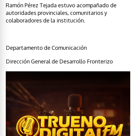
Ramón Pérez Tejada estuvo acompañado de
autoridades provinciales, comunitarios y
colaboradores de la institución.
Departamento de Comunicación
Dirección General de Desarrollo Fronterizo